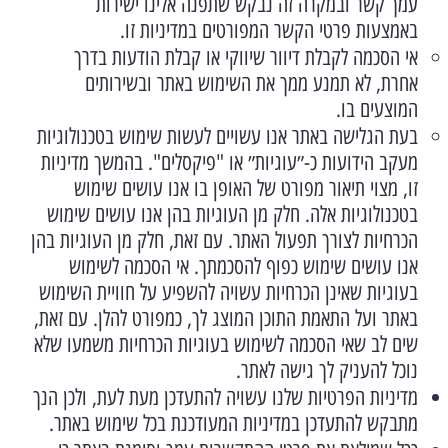
עמך קשר ובמקרה זה נבקש שתפנה אלינו ישירות
באמצעות פרטי הקשר המפורטים במדיניות זו.
אי הסכמה לקבלת דיוור שיווקי או קבלת הודעות בדרך
אחרת, לא תמנע ממך את השימוש באתר ובשירותים
המוצעים בו.
בעת הגלישה באתר אנו עשויים לעשות שימוש בטכנולוגיות
מעקב הידועות כ-״עוגיות״ או "פיקסלים". בהמשך מדיניות
זו, מצוי תיאור מפורט של האופן בו אנו עושים שימוש
בטכנולוגיות אלה. חלק מן העוגיות בהן אנו עושים שימוש
הכרחיות לצורך תפעול האתר. עם זאת, חלק מן העוגיות בהן
אנו עושים שימוש כפוף להסכמתך. אי הסכמה לשימוש
בעוגיות שאינן הכרחיות עשויה להשפיע על חוויית השימוש
באתר ועל התאמת התוכן המוצג לך, כמפורט להלן. עם זאת,
שים לב שאי הסכמה לשימוש בעוגיות הכרחיות משמעו שלא
נוכל להעניק לך גישה לאתר.
מדיניות הפרטיות שלנו עשויה להתעדכן מעת לעת, ולכן הנך
מתבקש להתעדכן במדיניות המעודכנת בכל שימוש באתר.