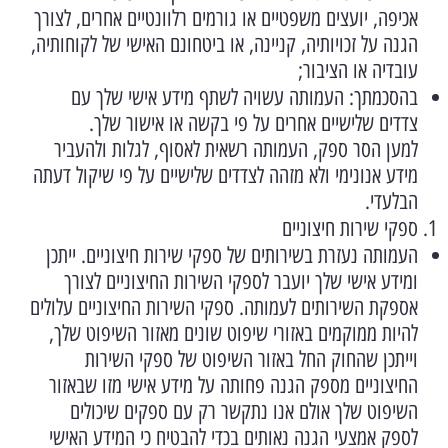
אכיפה, יועצים משפטיים או גורמים רלוונטיים אחרים, לצורך
הגנה על זכויותיה, קניינה, או ביטחונם האישי של לקוחותיה,
עובדיה או הציבור;
בהסכמתך: העמותה עשויה לשתף מידע אישי שלך עם
צדדים שלישיים אחרים על פי בקשה או אישור שלך.
למען הסר ספק, העמותה רשאית לאסוף, לגלות ולהעביר
מידע אנונימי ולא מזהה לצדדים שלישיים על פי שיקול דעתה
הבלעדי.
ספקי שירות חיצוניים
העמותה נעזרת בשירותים של ספקי שירות חיצוניים. ייתכן
ומידע אישי שלך יועבר לספקי השירות החיצוניים לצורך
אספקת השירותים לעמותה. ספקי השירות החיצוניים עלולים
להיות ממוקמים באזורי שיפוט שונים מאזור השיפוט שלך,
וייתכן שהחוק החל באזור השיפוט של ספקי השירות
החיצוניים מספק הגנה פחותה על מידע אישי מזו שבאזור
השיפוט שלך אולם אנו נתקשר רק עם ספקים שיכולים
לספק אמצעי הגנה נאותים בכדי להבטיח כי המידע האישי