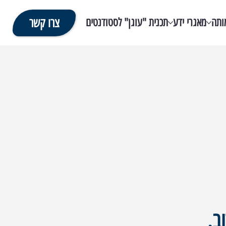
ותה
מאגרי ידע
תכנית "עוגן" לסטודנטים